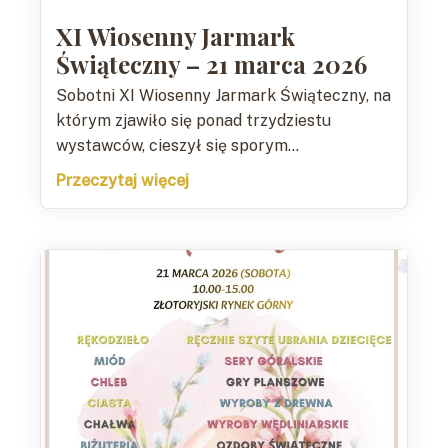
XI Wiosenny Jarmark
Świąteczny – 21 marca 2026
Sobotni XI Wiosenny Jarmark Świąteczny, na
którym zjawiło się ponad trzydziestu
wystawców, cieszył się sporym...
Przeczytaj więcej