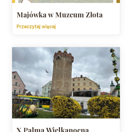
Majówka w Muzeum Złota
Przeczytaj więcej
X Palma Wielkanocna