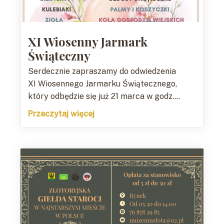
XI Wiosenny Jarmark
Świąteczny
Serdecznie zapraszamy do odwiedzenia
XI Wiosennego Jarmarku Świątecznego,
który odbędzie się już 21 marca w godz....
Przeczytaj więcej