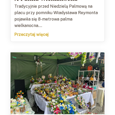
Tradycyjnie przed Niedzielą Palmową na
placu przy pomniku Władysława Reymonta
pojawiła się 8-metrowa palma
wielkanocna....
Przeczytaj więcej