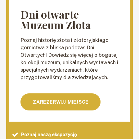
Dni otwarte
Muzeum Złota
Poznaj historię złota i złotoryjskiego
górnictwa z bliska podczas Dni
Otwartych! Dowiedz się więcej o bogatej
kolekcji muzeum, unikalnych wystawach i
specjalnych wydarzeniach, które
przygotowaliśmy dla zwiedzających.
ZAREZERWUJ MIEJSCE
Poznaj naszą ekspozycję