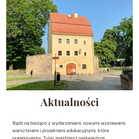
Aktualności
Bądź na bieżąco z wydarzeniami, nowymi wystawami,
warsztatami i projektami edukacyjnymi, które
organizujemy. Tutaj znajdziesz najświeższe