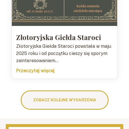
Złotoryjska Giełda Staroci
Złotoryjska Giełda Staroci powstała w maju
2025 roku i od początku cieszy się sporym
zainteresowaniem...
Przeczytaj więcej
ZOBACZ KOLEJNE WYDARZENIA