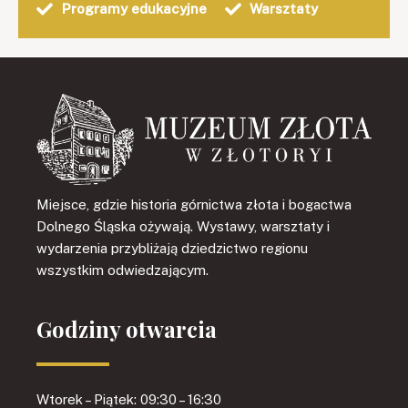
Programy edukacyjne
Warsztaty
Miejsce, gdzie historia górnictwa złota i bogactwa
Dolnego Śląska ożywają. Wystawy, warsztaty i
wydarzenia przybliżają dziedzictwo regionu
wszystkim odwiedzającym.
Godziny otwarcia
Wtorek – Piątek: 09:30 – 16:30