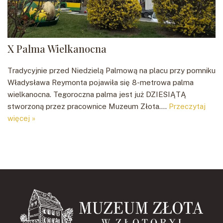
X Palma Wielkanocna
Tradycyjnie przed Niedzielą Palmową na placu przy pomniku
Władysława Reymonta pojawiła się 8-metrowa palma
wielkanocna. Tegoroczna palma jest już DZIESIĄTĄ
stworzoną przez pracownice Muzeum Złota.…
Przeczytaj
więcej »