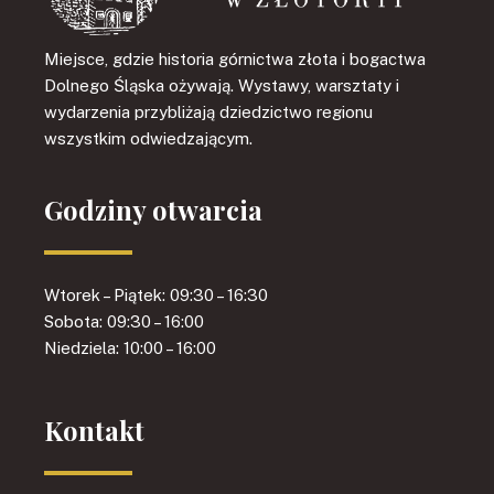
Miejsce, gdzie historia górnictwa złota i bogactwa
Dolnego Śląska ożywają. Wystawy, warsztaty i
wydarzenia przybliżają dziedzictwo regionu
wszystkim odwiedzającym.
Godziny otwarcia
Wtorek – Piątek: 09:30 – 16:30
Sobota: 09:30 – 16:00
Niedziela: 10:00 – 16:00
Kontakt