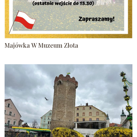
Majówka W Muzeum Złota