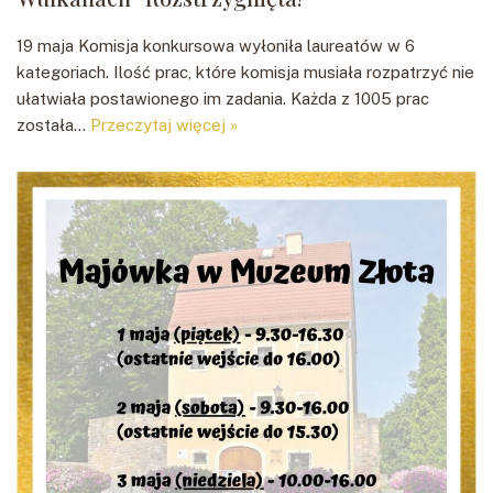
19 maja Komisja konkursowa wyłoniła laureatów w 6
kategoriach. Ilość prac, które komisja musiała rozpatrzyć nie
ułatwiała postawionego im zadania. Każda z 1005 prac
została…
Przeczytaj więcej »