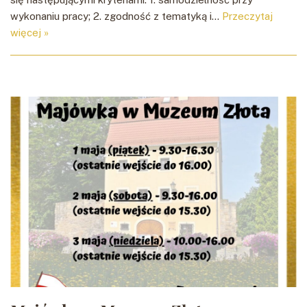
wykonaniu pracy; 2. zgodność z tematyką i…
Przeczytaj
więcej »