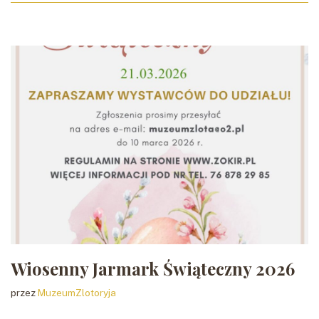
Wiosenny Jarmark Świąteczny 2026
przez
MuzeumZlotoryja