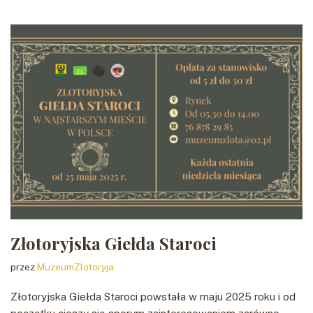
Złotoryjska Giełda Staroci
przez
MuzeumZlotoryja
Złotoryjska Giełda Staroci powstała w maju 2025 roku i od