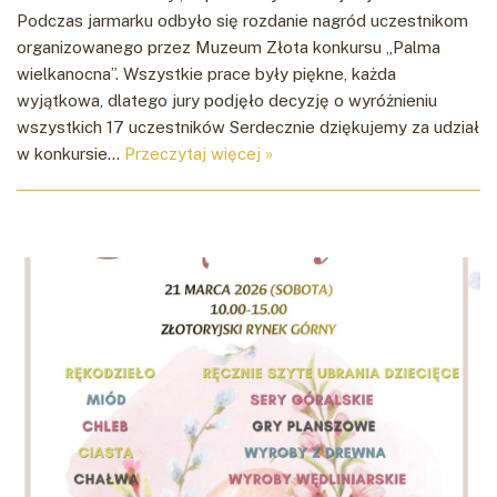
Podczas jarmarku odbyło się rozdanie nagród uczestnikom
organizowanego przez Muzeum Złota konkursu „Palma
wielkanocna”. Wszystkie prace były piękne, każda
wyjątkowa, dlatego jury podjęło decyzję o wyróżnieniu
wszystkich 17 uczestników Serdecznie dziękujemy za udział
w konkursie…
Przeczytaj więcej »