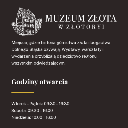
Miejsce, gdzie historia górnictwa złota i bogactwa
Dolnego Śląska ożywają. Wystawy, warsztaty i
wydarzenia przybliżają dziedzictwo regionu
wszystkim odwiedzającym.
Godziny otwarcia
Wtorek – Piątek: 09:30 – 16:30
Sobota: 09:30 – 16:00
Niedziela: 10:00 – 16:00