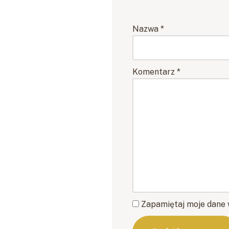
Nazwa
*
Komentarz
*
Zapamiętaj moje dane 