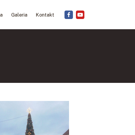
ja
Galeria
Kontakt