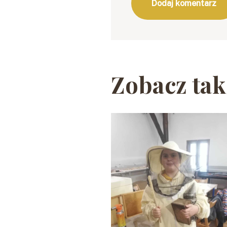
Zobacz tak