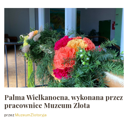
Palma Wielkanocna, wykonana przez
pracownice Muzeum Złota
przez
MuzeumZlotoryja