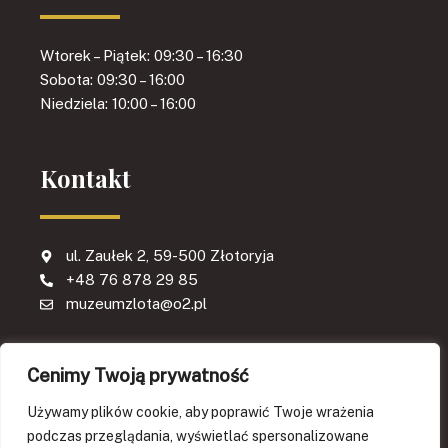
Wtorek – Piątek: 09:30 – 16:30
Sobota: 09:30 – 16:00
Niedziela: 10:00 – 16:00
Kontakt
ul. Zaułek 2, 59-500 Złotoryja
+48 76 878 29 85
muzeumzlota@o2.pl
Cenimy Twoją prywatność
Używamy plików cookie, aby poprawić Twoje wrażenia
podczas przeglądania, wyświetlać spersonalizowane