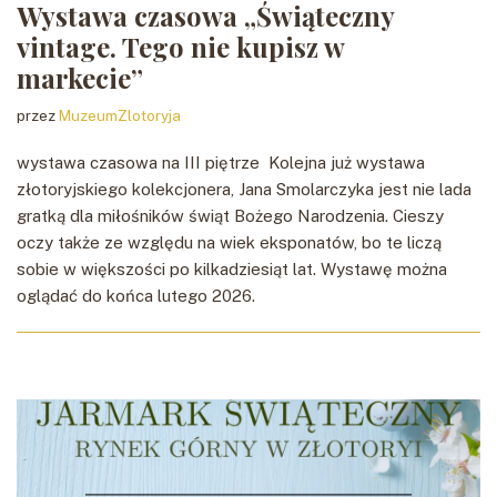
Wystawa czasowa „Świąteczny
vintage. Tego nie kupisz w
markecie”
przez
MuzeumZlotoryja
wystawa czasowa na III piętrze Kolejna już wystawa
złotoryjskiego kolekcjonera, Jana Smolarczyka jest nie lada
gratką dla miłośników świąt Bożego Narodzenia. Cieszy
oczy także ze względu na wiek eksponatów, bo te liczą
sobie w większości po kilkadziesiąt lat. Wystawę można
oglądać do końca lutego 2026.