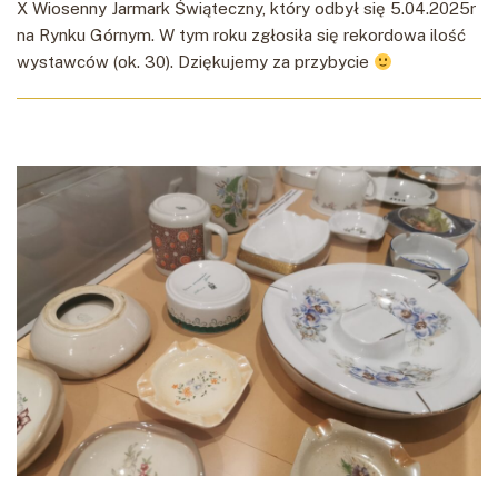
X Wiosenny Jarmark Świąteczny, który odbył się 5.04.2025r
na Rynku Górnym. W tym roku zgłosiła się rekordowa ilość
wystawców (ok. 30). Dziękujemy za przybycie