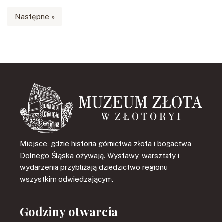
Następne »
Miejsce, gdzie historia górnictwa złota i bogactwa
Dolnego Śląska ożywają. Wystawy, warsztaty i
wydarzenia przybliżają dziedzictwo regionu
wszystkim odwiedzającym.
Godziny otwarcia